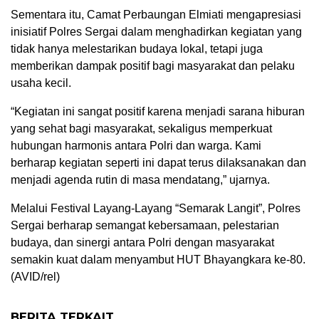
Sementara itu, Camat Perbaungan Elmiati mengapresiasi
inisiatif Polres Sergai dalam menghadirkan kegiatan yang
tidak hanya melestarikan budaya lokal, tetapi juga
memberikan dampak positif bagi masyarakat dan pelaku
usaha kecil.
“Kegiatan ini sangat positif karena menjadi sarana hiburan
yang sehat bagi masyarakat, sekaligus memperkuat
hubungan harmonis antara Polri dan warga. Kami
berharap kegiatan seperti ini dapat terus dilaksanakan dan
menjadi agenda rutin di masa mendatang,” ujarnya.
Melalui Festival Layang-Layang “Semarak Langit”, Polres
Sergai berharap semangat kebersamaan, pelestarian
budaya, dan sinergi antara Polri dengan masyarakat
semakin kuat dalam menyambut HUT Bhayangkara ke-80.
(AVID/rel)
BERITA TERKAIT