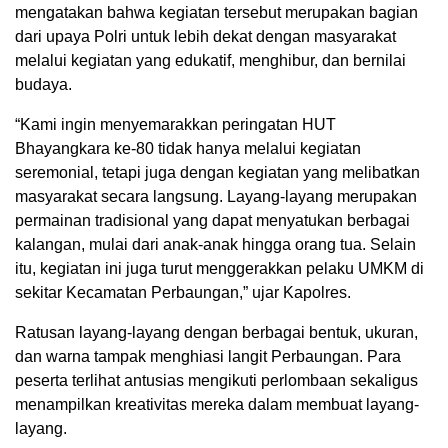
mengatakan bahwa kegiatan tersebut merupakan bagian
dari upaya Polri untuk lebih dekat dengan masyarakat
melalui kegiatan yang edukatif, menghibur, dan bernilai
budaya.
“Kami ingin menyemarakkan peringatan HUT
Bhayangkara ke-80 tidak hanya melalui kegiatan
seremonial, tetapi juga dengan kegiatan yang melibatkan
masyarakat secara langsung. Layang-layang merupakan
permainan tradisional yang dapat menyatukan berbagai
kalangan, mulai dari anak-anak hingga orang tua. Selain
itu, kegiatan ini juga turut menggerakkan pelaku UMKM di
sekitar Kecamatan Perbaungan,” ujar Kapolres.
Ratusan layang-layang dengan berbagai bentuk, ukuran,
dan warna tampak menghiasi langit Perbaungan. Para
peserta terlihat antusias mengikuti perlombaan sekaligus
menampilkan kreativitas mereka dalam membuat layang-
layang.