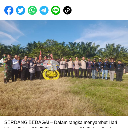
SERDANG BEDAGAI – Dalam rangka menyambut Hari