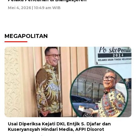
Mei 4, 2026 | 10:49 am WIB
MEGAPOLITAN
Usai Diperiksa Kejati DKI, Entjik S. Djafar dan
Kuseryansyah Hindari Media, AFPI Disorot