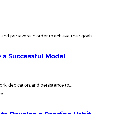
e a Successful Model
ork, dedication, and persistence to…