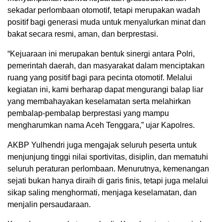
sekadar perlombaan otomotif, tetapi merupakan wadah
positif bagi generasi muda untuk menyalurkan minat dan
bakat secara resmi, aman, dan berprestasi.
“Kejuaraan ini merupakan bentuk sinergi antara Polri,
pemerintah daerah, dan masyarakat dalam menciptakan
ruang yang positif bagi para pecinta otomotif. Melalui
kegiatan ini, kami berharap dapat mengurangi balap liar
yang membahayakan keselamatan serta melahirkan
pembalap-pembalap berprestasi yang mampu
mengharumkan nama Aceh Tenggara,” ujar Kapolres.
AKBP Yulhendri juga mengajak seluruh peserta untuk
menjunjung tinggi nilai sportivitas, disiplin, dan mematuhi
seluruh peraturan perlombaan. Menurutnya, kemenangan
sejati bukan hanya diraih di garis finis, tetapi juga melalui
sikap saling menghormati, menjaga keselamatan, dan
menjalin persaudaraan.