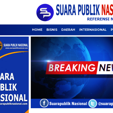
HOME
BISNIS
DAERAH
INTERNASIONAL
P