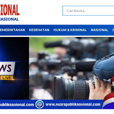
EMERINTAHAN
KESEHATAN
HUKUM & KRIMINAL
NASIONAL