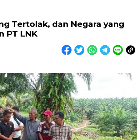
ng Tertolak, dan Negara yang
n PT LNK