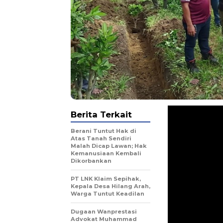
Berita Terkait
Berani Tuntut Hak di
Atas Tanah Sendiri
Malah Dicap Lawan; Hak
Kemanusiaan Kembali
Dikorbankan
PT LNK Klaim Sepihak,
Kepala Desa Hilang Arah,
Warga Tuntut Keadilan
Dugaan Wanprestasi
Advokat Muhammad