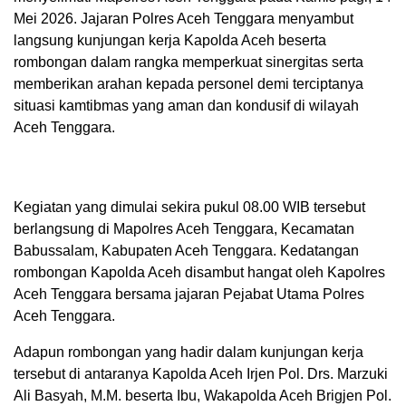
Mei 2026. Jajaran Polres Aceh Tenggara menyambut
langsung kunjungan kerja Kapolda Aceh beserta
rombongan dalam rangka memperkuat sinergitas serta
memberikan arahan kepada personel demi terciptanya
situasi kamtibmas yang aman dan kondusif di wilayah
Aceh Tenggara.
Kegiatan yang dimulai sekira pukul 08.00 WIB tersebut
berlangsung di Mapolres Aceh Tenggara, Kecamatan
Babussalam, Kabupaten Aceh Tenggara. Kedatangan
rombongan Kapolda Aceh disambut hangat oleh Kapolres
Aceh Tenggara bersama jajaran Pejabat Utama Polres
Aceh Tenggara.
Adapun rombongan yang hadir dalam kunjungan kerja
tersebut di antaranya Kapolda Aceh Irjen Pol. Drs. Marzuki
Ali Basyah, M.M. beserta Ibu, Wakapolda Aceh Brigjen Pol.