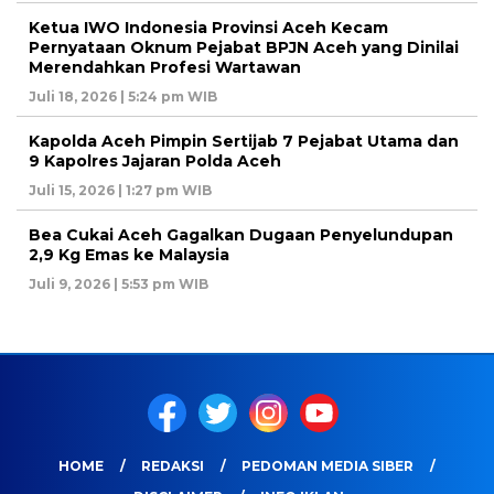
Ketua IWO Indonesia Provinsi Aceh Kecam
Pernyataan Oknum Pejabat BPJN Aceh yang Dinilai
Merendahkan Profesi Wartawan
Juli 18, 2026 | 5:24 pm WIB
Kapolda Aceh Pimpin Sertijab 7 Pejabat Utama dan
9 Kapolres Jajaran Polda Aceh
Juli 15, 2026 | 1:27 pm WIB
Bea Cukai Aceh Gagalkan Dugaan Penyelundupan
2,9 Kg Emas ke Malaysia
Juli 9, 2026 | 5:53 pm WIB
HOME
REDAKSI
PEDOMAN MEDIA SIBER