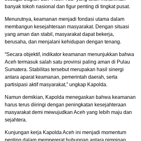
banyak tokoh nasional dan figur penting di tingkat pusat.
Menurutnya, keamanan menjadi fondasi utama dalam
membangun kesejahteraan masyarakat. Dengan situasi
yang aman dan stabil, masyarakat dapat bekerja,
berusaha, dan menjalani kehidupan dengan tenang.
“Secara objektif, indikator keamanan menunjukkan bahwa
Aceh termasuk salah satu provinsi paling aman di Pulau
Sumatera. Stabilitas tersebut merupakan hasil sinergi
antara aparat keamanan, pemerintah daerah, serta
partisipasi aktif masyarakat,” ungkap Kapolda.
Namun demikian, Kapolda menegaskan bahwa keamanan
harus terus diiringi dengan peningkatan kesejahteraan
masyarakat demi mewujudkan Aceh yang lebih maju dan
sejahtera.
Kunjungan kerja Kapolda Aceh ini menjadi momentum
penting dalam mempererat hubungan antara pimpinan