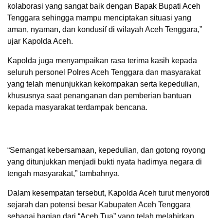
kolaborasi yang sangat baik dengan Bapak Bupati Aceh
Tenggara sehingga mampu menciptakan situasi yang
aman, nyaman, dan kondusif di wilayah Aceh Tenggara,”
ujar Kapolda Aceh.
Kapolda juga menyampaikan rasa terima kasih kepada
seluruh personel Polres Aceh Tenggara dan masyarakat
yang telah menunjukkan kekompakan serta kepedulian,
khususnya saat penanganan dan pemberian bantuan
kepada masyarakat terdampak bencana.
“Semangat kebersamaan, kepedulian, dan gotong royong
yang ditunjukkan menjadi bukti nyata hadirnya negara di
tengah masyarakat,” tambahnya.
Dalam kesempatan tersebut, Kapolda Aceh turut menyoroti
sejarah dan potensi besar Kabupaten Aceh Tenggara
sebagai bagian dari “Aceh Tua” yang telah melahirkan