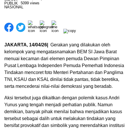
5099 views
JAKARTA, 14/04/26|
Gerakan yang dilakukan oleh
kelompok yang mengatasnamakan BEM SI Jawa Barat
menuai kecaman dari elemen pemuda Dewan Pimpinan
Pusat Lembaga Independen Pemuda Pemerhati Indonesia
Tindakan mencoret foto Menteri Pertahanan dan Panglima
TNI, KSAU dan KSAL dinilai tidak pantas, tidak beretika,
serta mencederai nilai-nilai demokrasi yang beradab.
Aksi tersebut juga dikaitkan dengan polemik kasus Andri
Yunus yang tengah menjadi perhatian publik. Namun
demikian, banyak pihak menilai bahwa menjadikan kasus
tersebut sebagai dalih untuk melakukan tindakan yang
bersifat provokatif dan simbolik yang merendahkan institusi