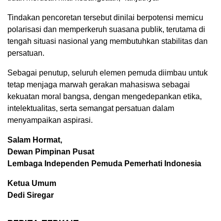
Tindakan pencoretan tersebut dinilai berpotensi memicu
polarisasi dan memperkeruh suasana publik, terutama di
tengah situasi nasional yang membutuhkan stabilitas dan
persatuan.
Sebagai penutup, seluruh elemen pemuda diimbau untuk
tetap menjaga marwah gerakan mahasiswa sebagai
kekuatan moral bangsa, dengan mengedepankan etika,
intelektualitas, serta semangat persatuan dalam
menyampaikan aspirasi.
Salam Hormat,
Dewan Pimpinan Pusat
Lembaga Independen Pemuda Pemerhati Indonesia
Ketua Umum
Dedi Siregar