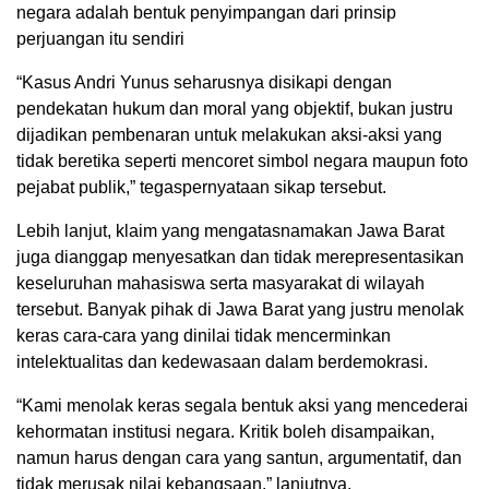
negara adalah bentuk penyimpangan dari prinsip
perjuangan itu sendiri
“Kasus Andri Yunus seharusnya disikapi dengan
pendekatan hukum dan moral yang objektif, bukan justru
dijadikan pembenaran untuk melakukan aksi-aksi yang
tidak beretika seperti mencoret simbol negara maupun foto
pejabat publik,” tegaspernyataan sikap tersebut.
Lebih lanjut, klaim yang mengatasnamakan Jawa Barat
juga dianggap menyesatkan dan tidak merepresentasikan
keseluruhan mahasiswa serta masyarakat di wilayah
tersebut. Banyak pihak di Jawa Barat yang justru menolak
keras cara-cara yang dinilai tidak mencerminkan
intelektualitas dan kedewasaan dalam berdemokrasi.
“Kami menolak keras segala bentuk aksi yang mencederai
kehormatan institusi negara. Kritik boleh disampaikan,
namun harus dengan cara yang santun, argumentatif, dan
tidak merusak nilai kebangsaan,” lanjutnya.