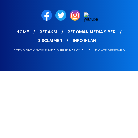
HOME
REDAKSI
PEDOMAN MEDIA SIBER
DISCLAIMER
INFO IKLAN
COPYRIGHT © 2026 SUARA PUBLIK NASIONAL - ALL RIGHTS RESERVED