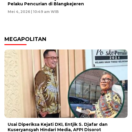
Pelaku Pencurian di Blangkejeren
Mei 4, 2026 | 10:49 am WIB
MEGAPOLITAN
Usai Diperiksa Kejati DKI, Entjik S. Djafar dan
Kuseryansyah Hindari Media, AFPI Disorot