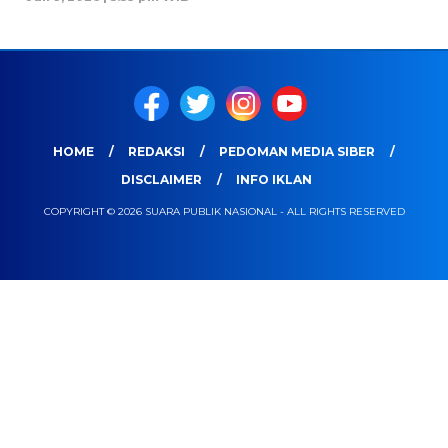
HOME
REDAKSI
PEDOMAN MEDIA SIBER
DISCLAIMER
INFO IKLAN
COPYRIGHT © 2026 SUARA PUBLIK NASIONAL - ALL RIGHTS RESERVED