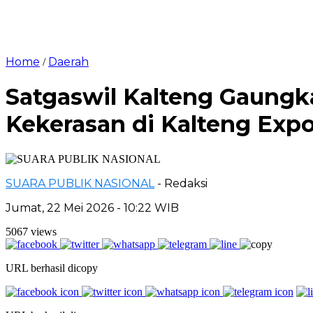
Home
Daerah
/
Satgaswil Kalteng Gaung
Kekerasan di Kalteng Exp
SUARA PUBLIK NASIONAL
- Redaksi
Jumat, 22 Mei 2026 - 10:22 WIB
5067 views
URL berhasil dicopy