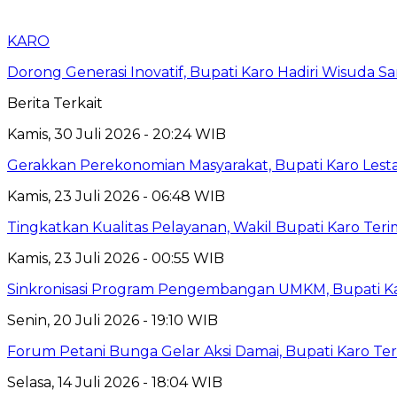
KARO
Dorong Generasi Inovatif, Bupati Karo Hadiri Wisuda Sar
Berita Terkait
Kamis, 30 Juli 2026 - 20:24 WIB
Gerakkan Perekonomian Masyarakat, Bupati Karo Lest
Kamis, 23 Juli 2026 - 06:48 WIB
Tingkatkan Kualitas Pelayanan, Wakil Bupati Karo Ter
Kamis, 23 Juli 2026 - 00:55 WIB
Sinkronisasi Program Pengembangan UMKM, Bupati Ka
Senin, 20 Juli 2026 - 19:10 WIB
Forum Petani Bunga Gelar Aksi Damai, Bupati Karo Teri
Selasa, 14 Juli 2026 - 18:04 WIB